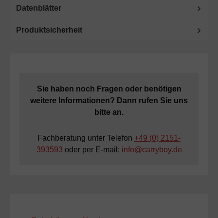
Datenblätter
Produktsicherheit
Sie haben noch Fragen oder benötigen
weitere Informationen? Dann rufen Sie uns
bitte an.
Fachberatung unter Telefon
+49 (0) 2151-
393593
oder per E-mail:
info@carryboy.de