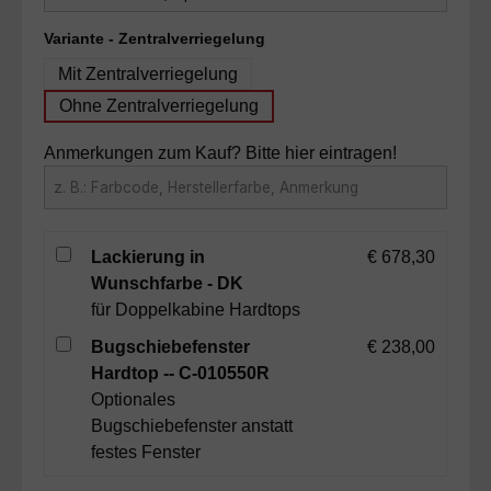
auswählen
Variante - Zentralverriegelung
Mit Zentralverriegelung
Ohne Zentralverriegelung
Anmerkungen zum Kauf? Bitte hier eintragen!
Lackierung in
€ 678,30
Wunschfarbe - DK
für Doppelkabine Hardtops
Bugschiebefenster
€ 238,00
Hardtop -- C-010550R
Optionales
Bugschiebefenster anstatt
festes Fenster