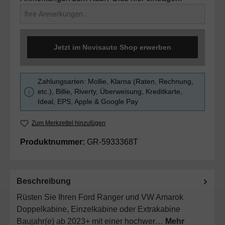
Jetzt im Novisauto Shop erwerben
Zahlungsarten: Mollie, Klarna (Raten, Rechnung,
etc.), Billie, Riverty, Überweisung, Kreditkarte,
Ideal, EPS, Apple & Google Pay
Zum Merkzettel hinzufügen
Produktnummer:
GR-5933368T
Beschreibung
Rüsten Sie Ihren Ford Ranger und VW Amarok
Doppelkabine, Einzelkabine oder Extrakabine
Baujahr(e) ab 2023+ mit einer hochwer…
Mehr