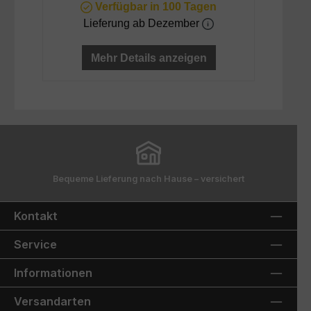
Verfügbar in 100 Tagen
Lieferung ab Dezember
Mehr Details anzeigen
Bequeme Lieferung nach Hause – versichert
Kontakt
Service
Informationen
Versandarten