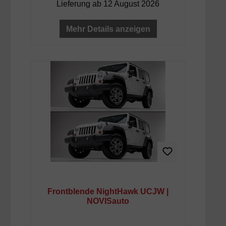
Lieferung ab 12 August 2026
Mehr Details anzeigen
Frontblende NightHawk UCJW |
NOVISauto