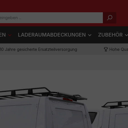
EN
LADERAUMABDECKUNGEN
ZUBEHÖR
10 Jahre gesicherte Ersatzteilversorgung
Hohe Qual