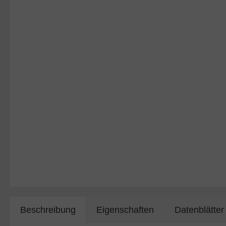
Beschreibung
Eigenschaften
Datenblätter