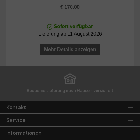
Regulärer Preis:
€ 170,00
Sofort verfügbar
Lieferung ab 11 August 2026
Mehr Details anzeigen
Bequeme Lieferung nach Hause – versichert
Kontakt
Service
Informationen