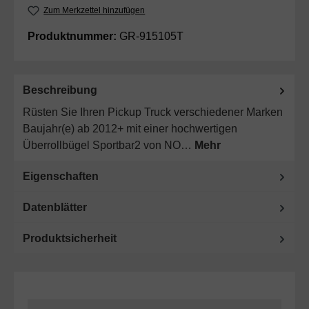
Zum Merkzettel hinzufügen
Produktnummer:
GR-915105T
Beschreibung
Rüsten Sie Ihren Pickup Truck verschiedener Marken
Baujahr(e) ab 2012+ mit einer hochwertigen
Überrollbügel Sportbar2 von NO…
Mehr
Eigenschaften
Datenblätter
Produktsicherheit