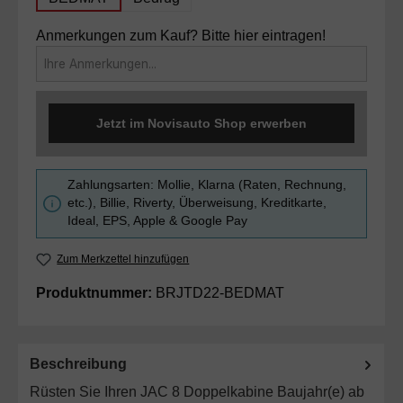
Anmerkungen zum Kauf? Bitte hier eintragen!
Jetzt im Novisauto Shop erwerben
Zahlungsarten: Mollie, Klarna (Raten, Rechnung,
etc.), Billie, Riverty, Überweisung, Kreditkarte,
Ideal, EPS, Apple & Google Pay
Zum Merkzettel hinzufügen
Produktnummer:
BRJTD22-BEDMAT
Beschreibung
Rüsten Sie Ihren JAC 8 Doppelkabine Baujahr(e) ab