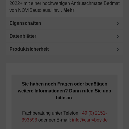
2022+ mit einer hochwertigen Antirutschmatte Bedmat
von NOVISauto aus. Ihr…
Mehr
Eigenschaften
Datenblätter
Produktsicherheit
Sie haben noch Fragen oder benötigen
weitere Informationen? Dann rufen Sie uns
bitte an.
Fachberatung unter Telefon
+49 (0) 2151-
393593
oder per E-mail:
info@carryboy.de