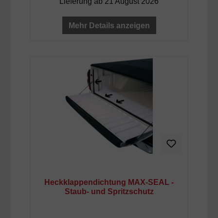
Lieferung ab 21 August 2026
Mehr Details anzeigen
Heckklappendichtung MAX-SEAL -
Staub- und Spritzschutz