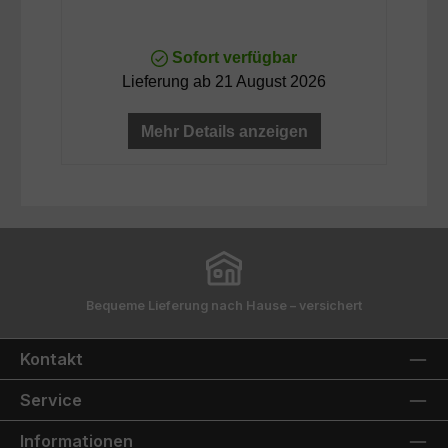
Sofort verfügbar
Lieferung ab 21 August 2026
Mehr Details anzeigen
Bequeme Lieferung nach Hause – versichert
Kontakt
Service
Informationen