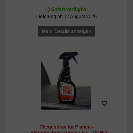
Sofort verfügbar
Lieferung ab 12 August 2026
Mehr Details anzeigen
Pflegespray für Planen -
Laderaumabdeckungen EX-TONNO