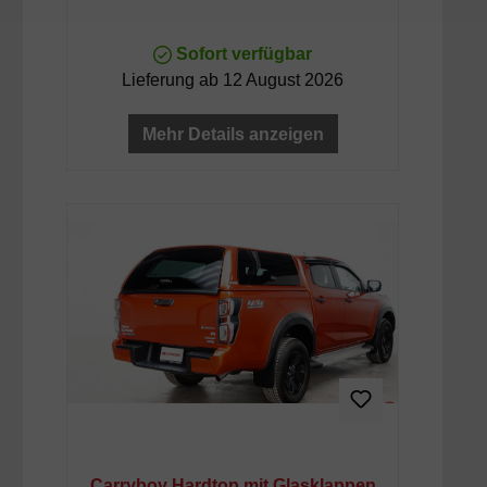
Sofort verfügbar
Lieferung ab 12 August 2026
Mehr Details anzeigen
Carryboy Hardtop mit Glasklappen