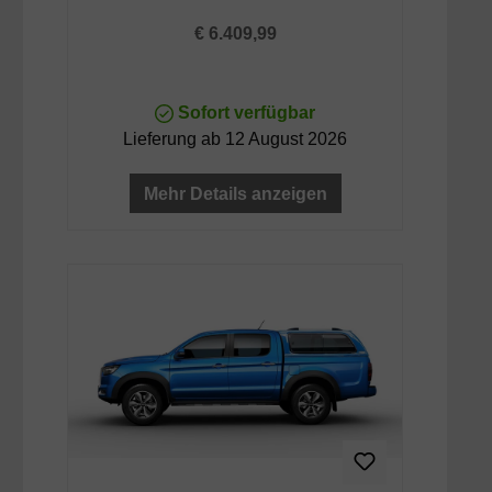
Regulärer Preis:
€ 6.409,99
Sofort verfügbar
Lieferung ab 12 August 2026
Mehr Details anzeigen