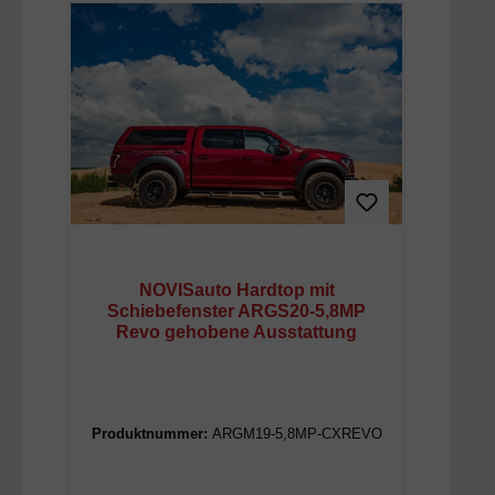
NOVISauto Hardtop mit
Schiebefenster ARGS20-5,8MP
Revo gehobene Ausstattung
Produktnummer:
ARGM19-5,8MP-CXREVO