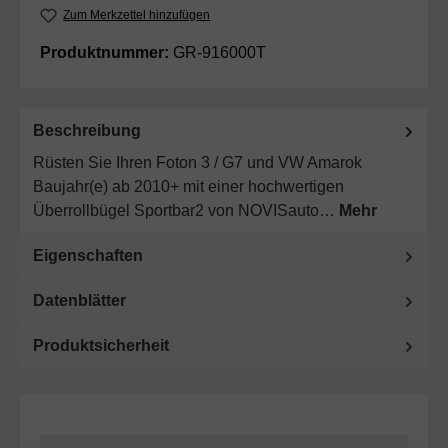
Zum Merkzettel hinzufügen
Produktnummer:
GR-916000T
Beschreibung
Rüsten Sie Ihren Foton 3 / G7 und VW Amarok
Baujahr(e) ab 2010+ mit einer hochwertigen
Überrollbügel Sportbar2 von NOVISauto…
Mehr
Eigenschaften
Datenblätter
Produktsicherheit