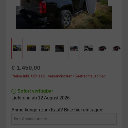
Regulärer Preis:
€ 1.450,00
Preise inkl. USt zzgl. Versandkosten+Seefrachtzuschlag
Sofort verfügbar
Lieferung ab 12 August 2026
Anmerkungen zum Kauf? Bitte hier eintragen!