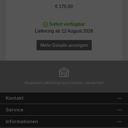
Regulärer Preis:
€ 170,00
Sofort verfügbar
Lieferung ab 12 August 2026
Mehr Details anzeigen
Bequeme Lieferung nach Hause – versichert
Kontakt
Service
Informationen