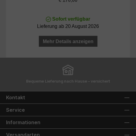
€ 170,00
Sofort verfügbar
Lieferung ab 20 August 2026
Mehr Details anzeigen
Bequeme Lieferung nach Hause – versichert
Kontakt
Service
Informationen
Versandarten