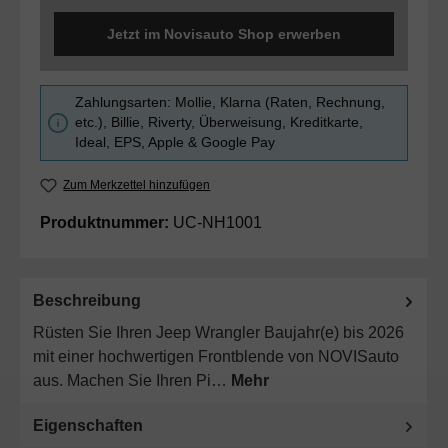
Jetzt im Novisauto Shop erwerben
Zahlungsarten: Mollie, Klarna (Raten, Rechnung,
etc.), Billie, Riverty, Überweisung, Kreditkarte,
Ideal, EPS, Apple & Google Pay
Zum Merkzettel hinzufügen
Produktnummer:
UC-NH1001
Beschreibung
Rüsten Sie Ihren Jeep Wrangler Baujahr(e) bis 2026
mit einer hochwertigen Frontblende von NOVISauto
aus. Machen Sie Ihren Pi…
Mehr
Eigenschaften