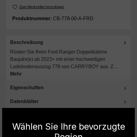
Zum Merkzettel hinzufügen
Produktnummer:
CB-778-00-A-FRD
Beschreibung
Rüsten Sie Ihren Ford Ranger Doppelkabine
Baujahr(e) ab 2023+ mit einer hochwertigen
Ladebodenauszug 778 von CARRYBOY aus. Z…
Mehr
Eigenschaften
Datenblätter
Produktsicherheit
Wählen Sie Ihre bevorzugte
Region