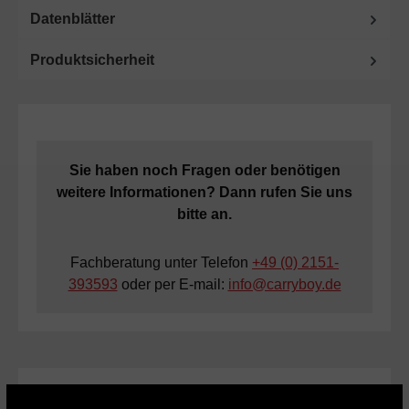
Datenblätter
Produktsicherheit
Sie haben noch Fragen oder benötigen
weitere Informationen? Dann rufen Sie uns
bitte an.
Fachberatung unter Telefon
+49 (0) 2151-
393593
oder per E-mail:
info@carryboy.de