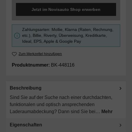
Jetzt im Novisauto Shop erwerben
Zahlungsarten: Mollie, Klarna (Raten, Rechnung,
etc.), Billie, Riverty, Überweisung, Kreditkarte,
Ideal, EPS, Apple & Google Pay
Zum Merkzettel hinzufügen
Produktnummer:
BK-448116
Beschreibung
Sind Sie auf der Suche nach einer durchdachten,
funktionalen und optisch ansprechenden
Laderaumabdeckung? Dann sind Sie bei…
Mehr
Eigenschaften